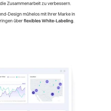
 die Zusammenarbeit zu verbessern.
end-Design mühelos mit Ihrer Marke in
bringen über
flexibles White-Labeling
.