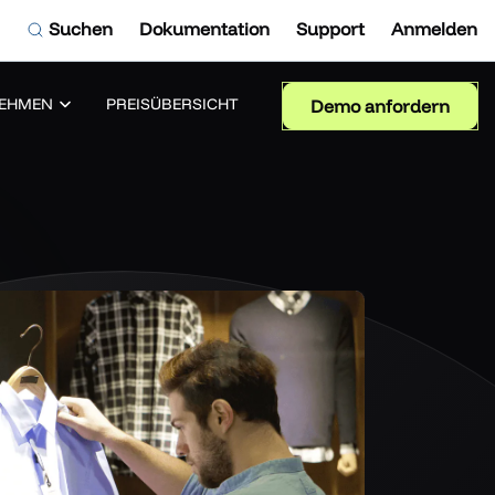
Suchen
Dokumentation
Support
Anmelden
EHMEN
PREISÜBERSICHT
Demo anfordern