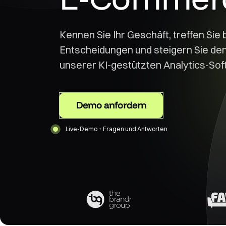
Kennen Sie Ihr Geschäft, treffen Sie
Entscheidungen und steigern Sie de
unserer KI-gestützten Analytics-Sof
Demo anfordern
Live-Demo + Fragen und Antworten