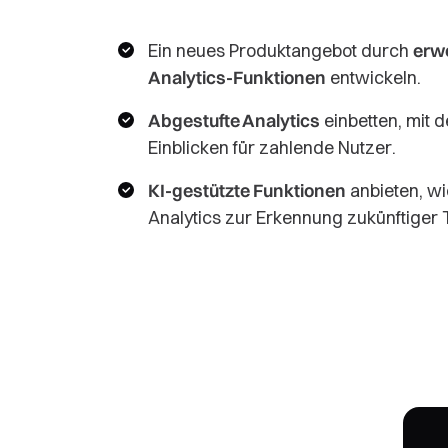
Ein neues Produktangebot durch
erwe
Analytics-Funktionen
entwickeln.
Abgestufte Analytics
einbetten, mit de
Einblicken für zahlende Nutzer.
KI-gestützte Funktionen
anbieten, wi
Analytics zur Erkennung zukünftiger 