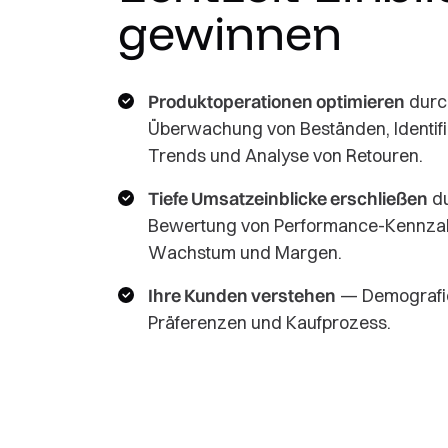
gewinnen
Produktoperationen optimieren
durc
Überwachung von Beständen, Identifi
Trends und Analyse von Retouren.
Tiefe Umsatzeinblicke erschließen
d
Bewertung von Performance-Kennza
Wachstum und Margen.
Ihre Kunden verstehen
— Demografi
Präferenzen und Kaufprozess.