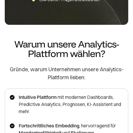
Warum unsere Analytics-
Plattform wählen?
Gründe, warum Unternehmen unsere Analytics-
Plattform lieben:
Intuitive Plattform
mit modernen Dashboards,
Predictive Analytics, Prognosen, KI-Assistent und
mehr.
Fortschrittliches Embedding
, hervorragend für
Mandantenfähigkeit
und
Skalierung
.