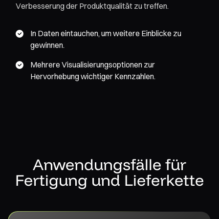
Verbesserung der Produktqualität zu treffen.
In Daten eintauchen, um weitere Einblicke zu
gewinnen.
Mehrere Visualisierungsoptionen zur
Hervorhebung wichtiger Kennzahlen.
Anwendungsfälle für
Fertigung und Lieferkette