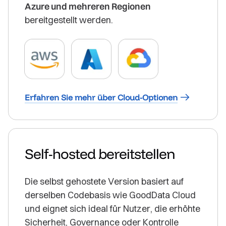
Azure und mehreren Regionen
bereitgestellt werden.
Erfahren Sie mehr über Cloud-Optionen
Self-hosted bereitstellen
Die selbst gehostete Version basiert auf
derselben Codebasis wie GoodData Cloud
und eignet sich ideal für Nutzer, die erhöhte
Sicherheit, Governance oder Kontrolle