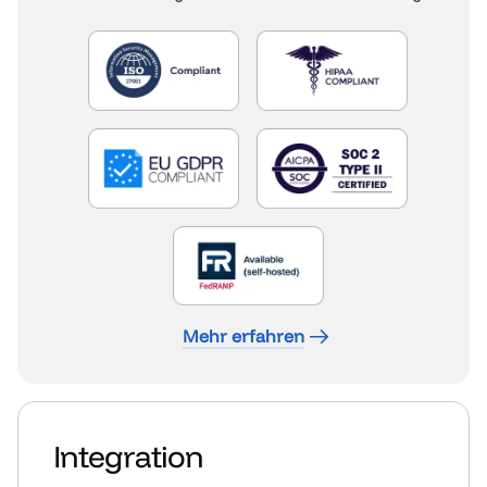
Mehr erfahren
Integration