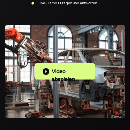
Live-Demo + Fragen und Antworten