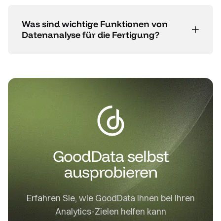
Was sind wichtige Funktionen von
Datenanalyse für die Fertigung?
GoodData selbst
ausprobieren
Erfahren Sie, wie GoodData Ihnen bei Ihren
Analytics-Zielen helfen kann