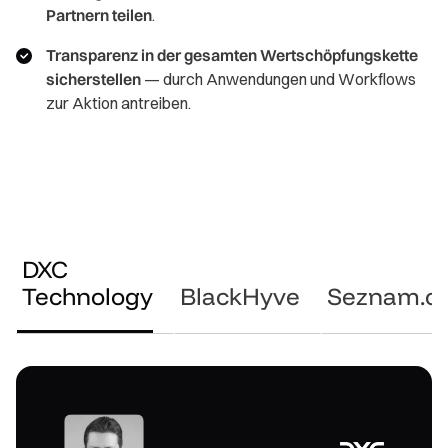
Partnern teilen
.
Transparenz in der gesamten Wertschöpfungskette
sicherstellen
— durch Anwendungen und Workflows
zur Aktion antreiben.
DXC
Technology
BlackHyve
Seznam.c