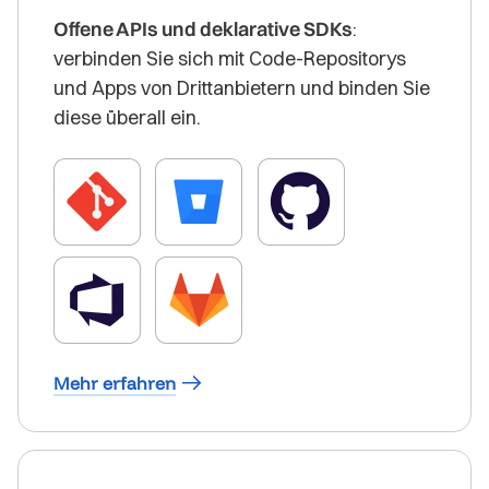
Offene APIs und deklarative SDKs
:
verbinden Sie sich mit Code-Repositorys
und Apps von Drittanbietern und binden Sie
diese überall ein.
Mehr erfahren