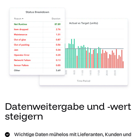
Datenweitergabe und -wert
steigern
Wichtige Daten mühelos mit Lieferanten, Kunden und