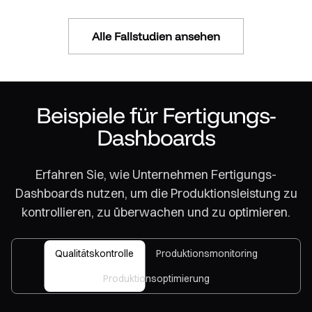
Alle Fallstudien ansehen
Beispiele für Fertigungs-
Dashboards
Erfahren Sie, wie Unternehmen Fertigungs-
Dashboards nutzen, um die Produktionsleistung zu
kontrollieren, zu überwachen und zu optimieren.
Qualitätskontrolle
Produktionsmonitoring
Produktionsoptimierung