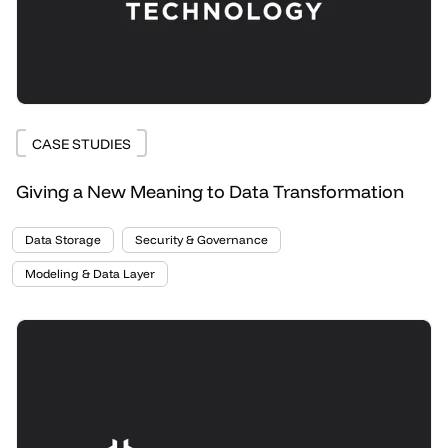
CASE STUDIES
Giving a New Meaning to Data Transformation
Data Storage
Security & Governance
Modeling & Data Layer