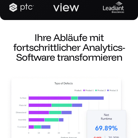
Ihre Abläufe mit
fortschrittlicher Analytics-
Software transformieren