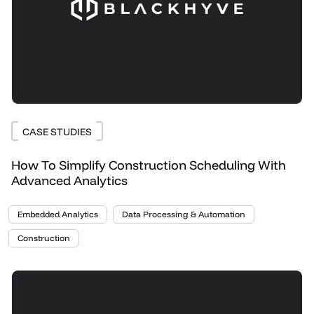
CASE STUDIES
How To Simplify Construction Scheduling With
Advanced Analytics
Embedded Analytics
Data Processing & Automation
Construction