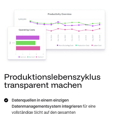
Produktionslebenszyklus
transparent machen
Datenquellen in einem einzigen
Datenmanagementsystem integrieren
für eine
vollständige Sicht auf den gesamten