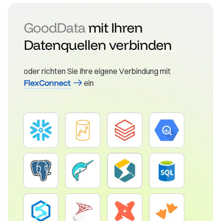
GoodData
mit Ihren
Datenquellen verbinden
oder richten Sie Ihre eigene Verbindung mit
FlexConnect
ein