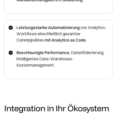
Leistungsstarke Automatisierung
von Analytics-
Workflows einschließlich gesamter
Datenpipelines
mit Analytics as Code
.
Beschleunigte Performance
, Datenföderierung,
intelligentes Data-Warehouse-
Kostenmanagement.
Integration in Ihr Ökosystem