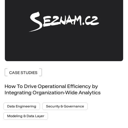
CASE STUDIES
How To Drive Operational Efficiency by
Integrating Organization-Wide Analytics
Data Engineering
Security & Governance
Modeling & Data Layer