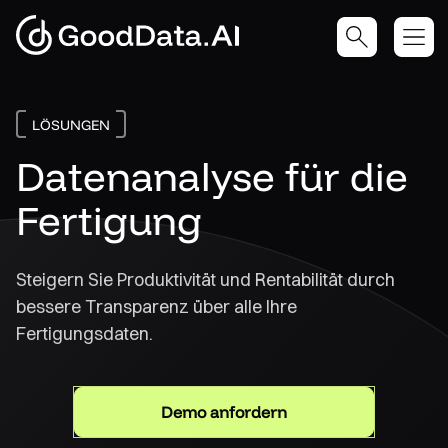
LÖSUNGEN
Datenanalyse für die
Fertigung
Steigern Sie Produktivität und Rentabilität durch
bessere Transparenz über alle Ihre
Fertigungsdaten.
Demo anfordern