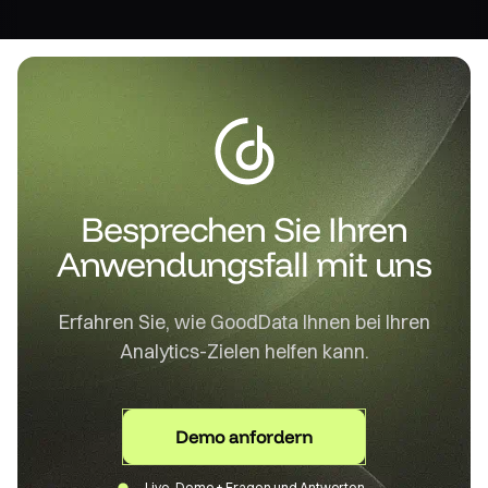
Besprechen Sie Ihren
Anwendungsfall mit uns
Erfahren Sie, wie GoodData Ihnen bei Ihren
Analytics-Zielen helfen kann.
Demo anfordern
Live-Demo + Fragen und Antworten