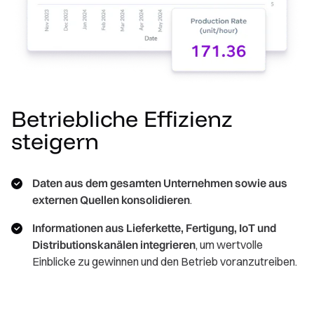
Betriebliche Effizienz
steigern
Daten aus dem gesamten Unternehmen sowie aus
externen Quellen konsolidieren
.
Informationen aus Lieferkette, Fertigung, IoT und
Distributionskanälen integrieren
, um wertvolle
Einblicke zu gewinnen und den Betrieb voranzutreiben.