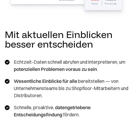
Mit aktuellen Einblicken
besser entscheiden
Echtzeit-Daten schnell abrufen und interpretieren, um
potenziellen Problemen voraus zu sein
.
Wesentliche Einblicke für alle
bereitstellen — von
Unternehmensteams bis zu Shopfloor-Mitarbeitern und
Distributoren.
Schnelle, proaktive,
datengetriebene
Entscheidungsfindung
fördern.