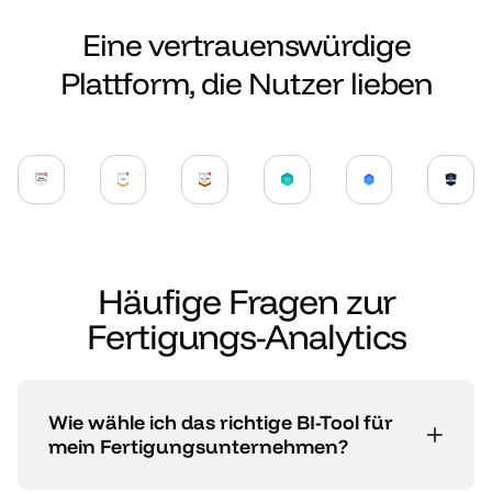
Eine vertrauenswürdige
Plattform, die Nutzer lieben
Häufige Fragen zur
Fertigungs-Analytics
Wie wähle ich das richtige BI-Tool für
mein Fertigungsunternehmen?