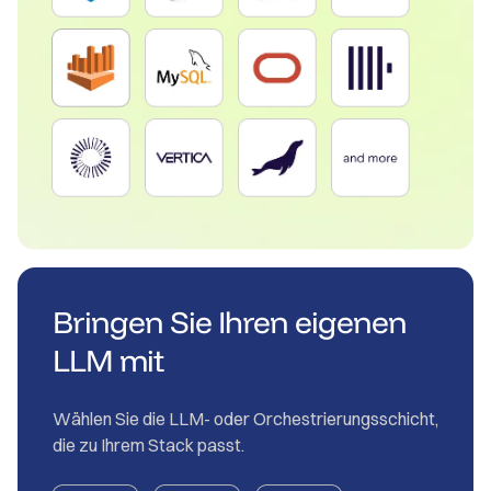
Bringen Sie Ihren eigenen
LLM mit
Wählen Sie die LLM- oder Orchestrierungsschicht,
die zu Ihrem Stack passt.