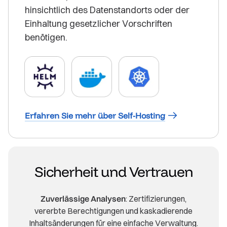
hinsichtlich des Datenstandorts oder der
Einhaltung gesetzlicher Vorschriften
benötigen.
Erfahren Sie mehr über Self-Hosting
Sicherheit und Vertrauen
Zuverlässige Analysen
: Zertifizierungen,
vererbte Berechtigungen und kaskadierende
Inhaltsänderungen für eine einfache Verwaltung.