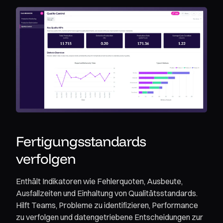
Fertigungsstandards
verfolgen
Enthält Indikatoren wie Fehlerquoten, Ausbeute,
Ausfallzeiten und Einhaltung von Qualitätsstandards.
Hilft Teams, Probleme zu identifizieren, Performance
zu verfolgen und datengetriebene Entscheidungen zur