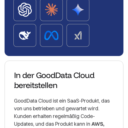
In der GoodData Cloud
bereitstellen
GoodData Cloud ist ein SaaS-Produkt, das
von uns betrieben und gewartet wird.
Kunden erhalten regelmäßig Code-
Updates, und das Produkt kann in
AWS,