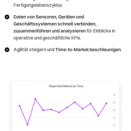
Fertigungslebenszyklus.
Daten von Sensoren, Geräten und
Geschäftssystemen schnell verbinden,
zusammenführen und analysieren
für Einblicke in
operative und geschäftliche KPIs.
Agilität steigern und
Time-to-Market beschleunigen
.