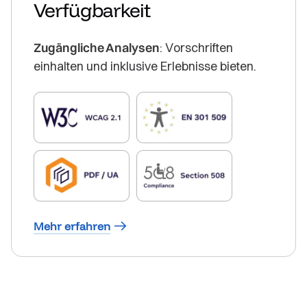
Verfügbarkeit
Zugängliche Analysen
: Vorschriften
einhalten und inklusive Erlebnisse bieten.
Mehr erfahren